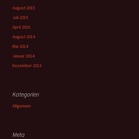
August 2015
Juli 2015
April 2015
August 2014
Mai 2014
Januar 2014
Dezember 2013
Kategorien
Allgemein
Meta