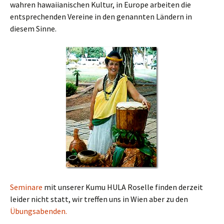
wahren hawaiianischen Kultur, in Europe arbeiten die
entsprechenden Vereine in den genannten Ländern in
diesem Sinne.
Seminare
mit unserer Kumu HULA Roselle finden derzeit
leider nicht statt, wir treffen uns in Wien aber zu den
Übungsabenden.