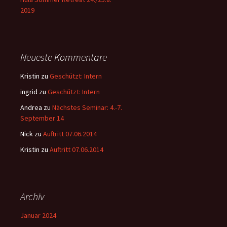
2019
Neueste Kommentare
Kristin
zu
Geschützt: Intern
ingrid
zu
Geschützt: Intern
Andrea
zu
Nächstes Seminar: 4.-7.
September 14
Nick
zu
Auftritt 07.06.2014
Kristin
zu
Auftritt 07.06.2014
Archiv
Januar 2024