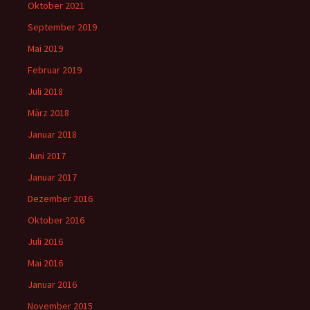
Oktober 2021
September 2019
Mai 2019
Februar 2019
Juli 2018
März 2018
Januar 2018
Juni 2017
Januar 2017
Dezember 2016
Oktober 2016
Juli 2016
Mai 2016
Januar 2016
November 2015