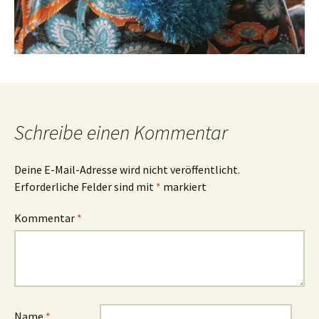
Schreibe einen Kommentar
Deine E-Mail-Adresse wird nicht veröffentlicht.
Erforderliche Felder sind mit
*
markiert
Kommentar
*
Name
*