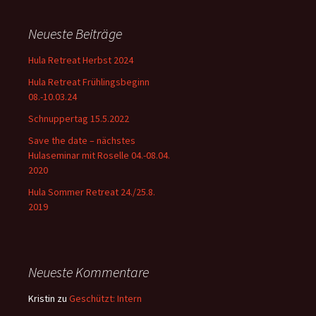
Neueste Beiträge
Hula Retreat Herbst 2024
Hula Retreat Frühlingsbeginn
08.-10.03.24
Schnuppertag 15.5.2022
Save the date – nächstes
Hulaseminar mit Roselle 04.-08.04.
2020
Hula Sommer Retreat 24./25.8.
2019
Neueste Kommentare
Kristin
zu
Geschützt: Intern