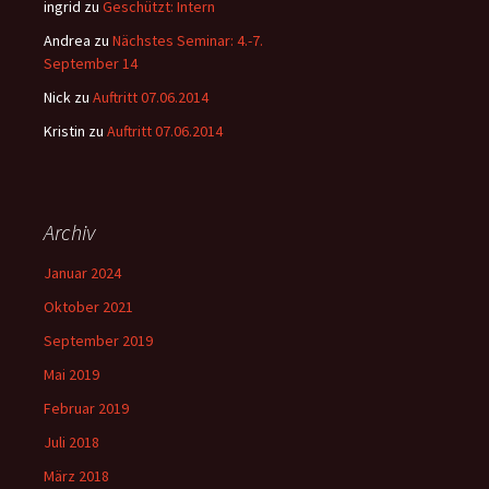
ingrid
zu
Geschützt: Intern
Andrea
zu
Nächstes Seminar: 4.-7.
September 14
Nick
zu
Auftritt 07.06.2014
Kristin
zu
Auftritt 07.06.2014
Archiv
Januar 2024
Oktober 2021
September 2019
Mai 2019
Februar 2019
Juli 2018
März 2018