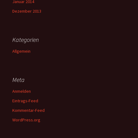
Januar 2014
Dezember 2013
Kategorien
Allgemein
Meta
Anmelden
Eintrags-Feed
Kommentar-Feed
WordPress.org