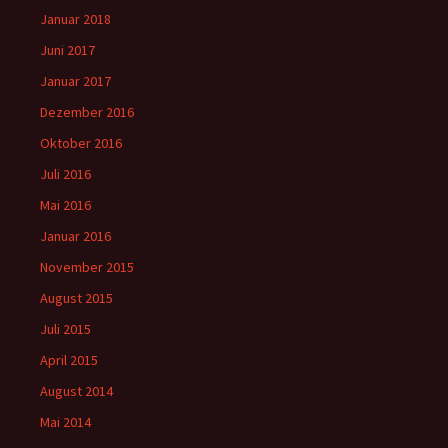
Januar 2018
Juni 2017
Januar 2017
Dezember 2016
Oktober 2016
Juli 2016
Mai 2016
Januar 2016
November 2015
August 2015
Juli 2015
April 2015
August 2014
Mai 2014