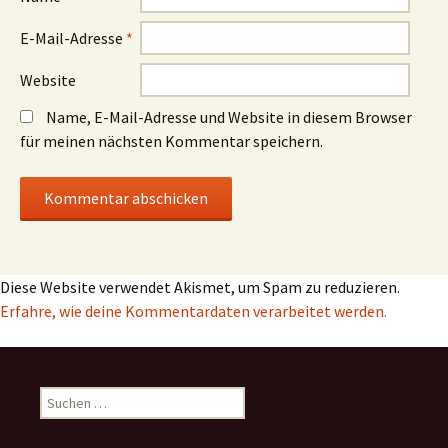
E-Mail-Adresse
*
Website
Name, E-Mail-Adresse und Website in diesem Browser
für meinen nächsten Kommentar speichern.
Diese Website verwendet Akismet, um Spam zu reduzieren.
Erfahre, wie deine Kommentardaten verarbeitet werden.
Suchen
nach: