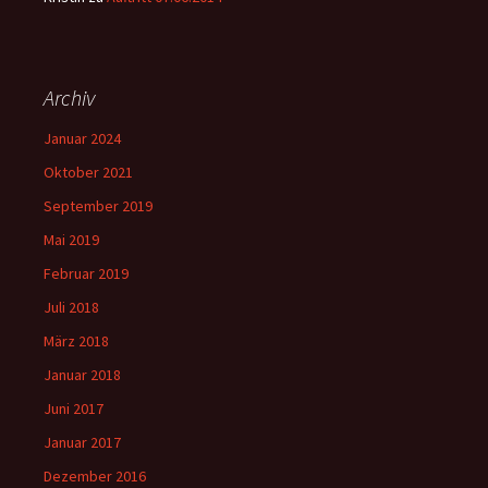
Archiv
Januar 2024
Oktober 2021
September 2019
Mai 2019
Februar 2019
Juli 2018
März 2018
Januar 2018
Juni 2017
Januar 2017
Dezember 2016