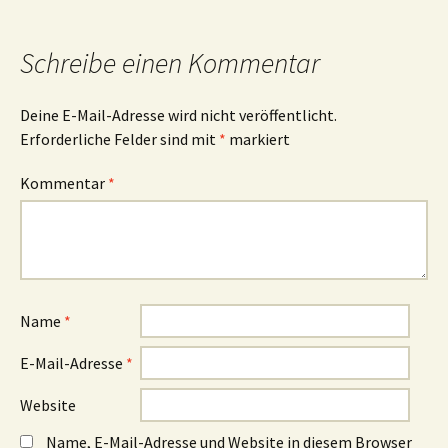
Schreibe einen Kommentar
Deine E-Mail-Adresse wird nicht veröffentlicht.
Erforderliche Felder sind mit
*
markiert
Kommentar
*
Name
*
E-Mail-Adresse
*
Website
Name, E-Mail-Adresse und Website in diesem Browser