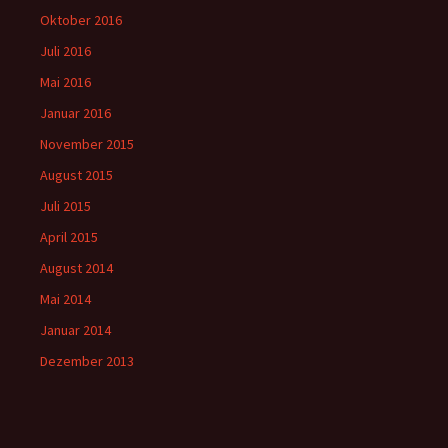
Oktober 2016
Juli 2016
Mai 2016
Januar 2016
November 2015
August 2015
Juli 2015
April 2015
August 2014
Mai 2014
Januar 2014
Dezember 2013