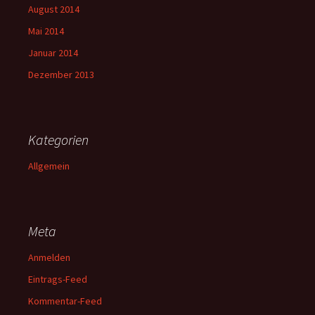
August 2014
Mai 2014
Januar 2014
Dezember 2013
Kategorien
Allgemein
Meta
Anmelden
Eintrags-Feed
Kommentar-Feed