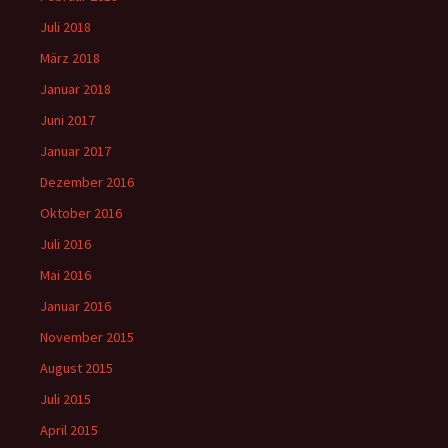
Juli 2018
März 2018
Januar 2018
Juni 2017
Januar 2017
Dezember 2016
Oktober 2016
Juli 2016
Mai 2016
Januar 2016
November 2015
August 2015
Juli 2015
April 2015