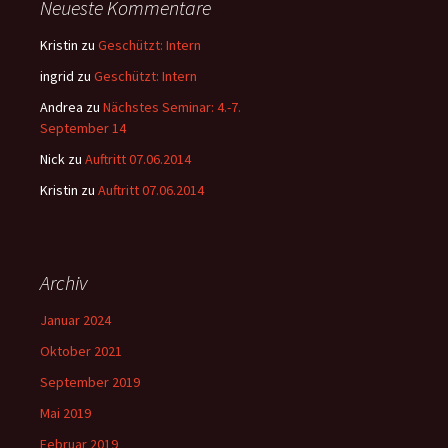
Neueste Kommentare
Kristin
zu
Geschützt: Intern
ingrid
zu
Geschützt: Intern
Andrea
zu
Nächstes Seminar: 4.-7.
September 14
Nick
zu
Auftritt 07.06.2014
Kristin
zu
Auftritt 07.06.2014
Archiv
Januar 2024
Oktober 2021
September 2019
Mai 2019
Februar 2019