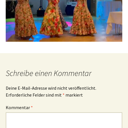
Schreibe einen Kommentar
Deine E-Mail-Adresse wird nicht veröffentlicht.
Erforderliche Felder sind mit
*
markiert
Kommentar
*