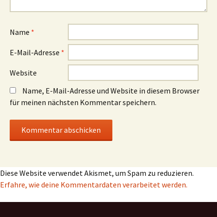
Name
*
E-Mail-Adresse
*
Website
Name, E-Mail-Adresse und Website in diesem Browser
für meinen nächsten Kommentar speichern.
Diese Website verwendet Akismet, um Spam zu reduzieren.
Erfahre, wie deine Kommentardaten verarbeitet werden.